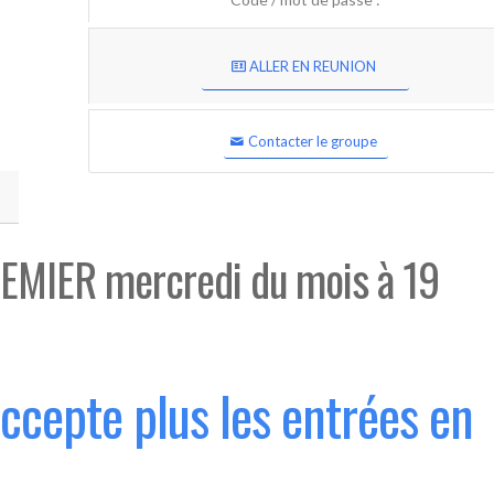
ALLER EN REUNION
Contacter le groupe
EMIER mercredi du mois à 19
accepte plus les entrées en