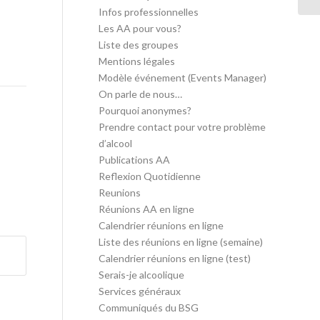
Infos professionnelles
Les AA pour vous?
Liste des groupes
Mentions légales
Modèle événement (Events Manager)
On parle de nous…
Pourquoi anonymes?
Prendre contact pour votre problème
d’alcool
Publications AA
Reflexion Quotidienne
Reunions
Réunions AA en ligne
Calendrier réunions en ligne
Liste des réunions en ligne (semaine)
Calendrier réunions en ligne (test)
Serais-je alcoolique
Services généraux
Communiqués du BSG