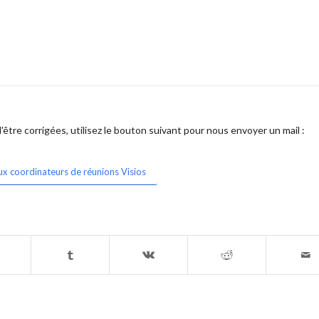
être corrigées, utilisez le bouton suivant pour nous envoyer un mail :
ux coordinateurs de réunions Visios