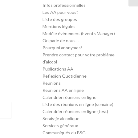
Infos professionnelles
Les AA pour vous?
Liste des groupes
Mentions légales
Modèle événement (Events Manager)
On parle de nous…
Pourquoi anonymes?
Prendre contact pour votre problème
d’alcool
Publications AA
Reflexion Quotidienne
Reunions
Réunions AA en ligne
Calendrier réunions en ligne
Liste des réunions en ligne (semaine)
Calendrier réunions en ligne (test)
Serais-je alcoolique
Services généraux
Communiqués du BSG