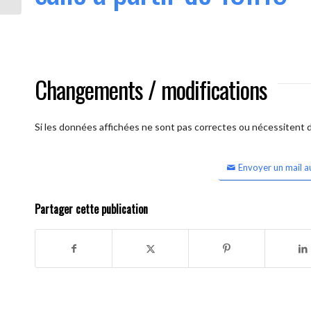
Changements / modifications
Si les données affichées ne sont pas correctes ou nécessitent d'
Envoyer un mail a
Partager cette publication