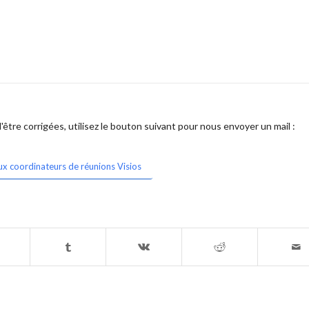
être corrigées, utilisez le bouton suivant pour nous envoyer un mail :
ux coordinateurs de réunions Visios