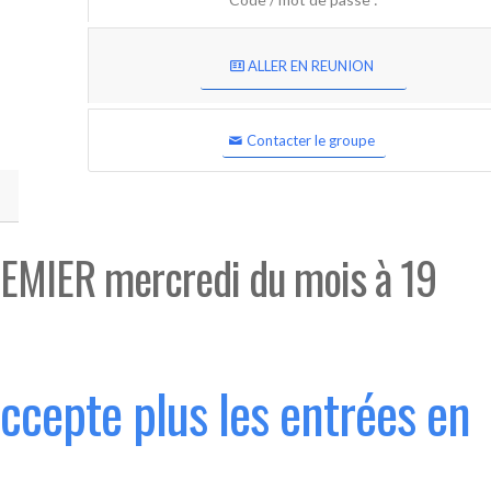
ALLER EN REUNION
Contacter le groupe
EMIER mercredi du mois à 19
accepte plus les entrées en