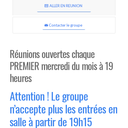
ALLER EN REUNION
Contacter le groupe
Réunions ouvertes chaque
PREMIER mercredi du mois à 19
heures
Attention ! Le groupe
n’accepte plus les entrées en
salle à partir de 19h15