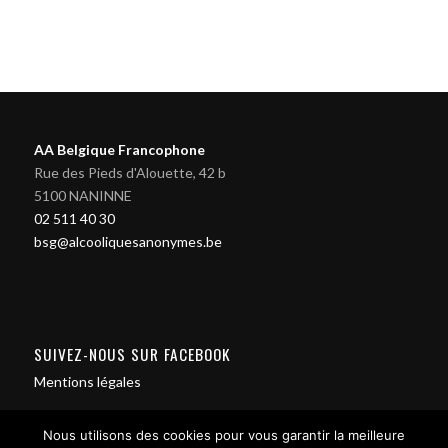
AA Belgique Francophone
Rue des Pieds d'Alouette, 42 b
5100 NANINNE
02 511 40 30
bsg@alcooliquesanonymes.be
SUIVEZ-NOUS SUR FACEBOOK
Mentions légales
Nous utilisons des cookies pour vous garantir la meilleure