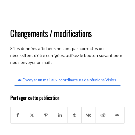
Changements / modifications
Si les données affichées ne sont pas correctes ou
nécessitent d'être corrigées, utilisez le bouton suivant pour
nous envoyer un mail :
Envoyer un mail aux coordinateurs de réunions Visios
Partager cette publication