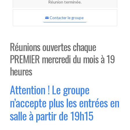
Réunion terminée.
Contacter le groupe
Réunions ouvertes chaque
PREMIER mercredi du mois à 19
heures
Attention ! Le groupe
n’accepte plus les entrées en
salle à partir de 19h15