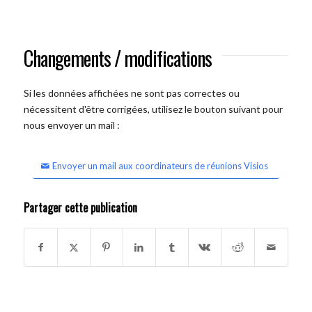
Changements / modifications
Si les données affichées ne sont pas correctes ou
nécessitent d'être corrigées, utilisez le bouton suivant pour
nous envoyer un mail :
Envoyer un mail aux coordinateurs de réunions Visios
Partager cette publication