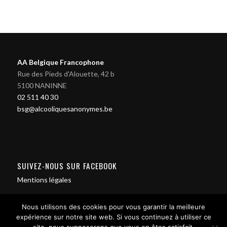
AA Belgique Francophone
Rue des Pieds d'Alouette, 42 b
5100 NANINNE
02 511 40 30
bsg@alcooliquesanonymes.be
SUIVEZ-NOUS SUR FACEBOOK
Mentions légales
Nous utilisons des cookies pour vous garantir la meilleure
expérience sur notre site web. Si vous continuez à utiliser ce