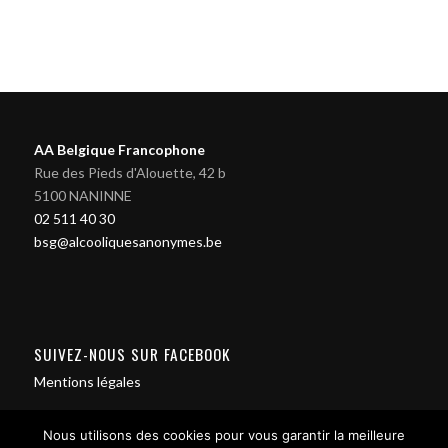
AA Belgique Francophone
Rue des Pieds d'Alouette, 42 b
5100 NANINNE
02 511 40 30
bsg@alcooliquesanonymes.be
SUIVEZ-NOUS SUR FACEBOOK
Mentions légales
Nous utilisons des cookies pour vous garantir la meilleure