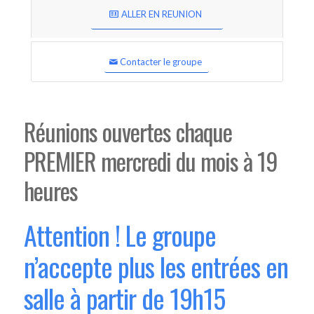
ALLER EN REUNION
Contacter le groupe
Réunions ouvertes chaque
PREMIER mercredi du mois à 19
heures
Attention ! Le groupe
n’accepte plus les entrées en
salle à partir de 19h15