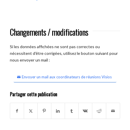
Changements / modifications
Si les données affichées ne sont pas correctes ou
nécessitent d'être corrigées, utilisez le bouton suivant pour
nous envoyer un mail :
Envoyer un mail aux coordinateurs de réunions Visios
Partager cette publication