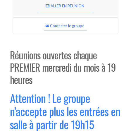
ALLER EN REUNION
Contacter le groupe
Réunions ouvertes chaque
PREMIER mercredi du mois à 19
heures
Attention ! Le groupe
n’accepte plus les entrées en
salle à partir de 19h15