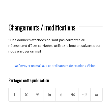
Changements / modifications
Si les données affichées ne sont pas correctes ou
nécessitent d'être corrigées, utilisez le bouton suivant pour
nous envoyer un mail :
Envoyer un mail aux coordinateurs de réunions Visios
Partager cette publication