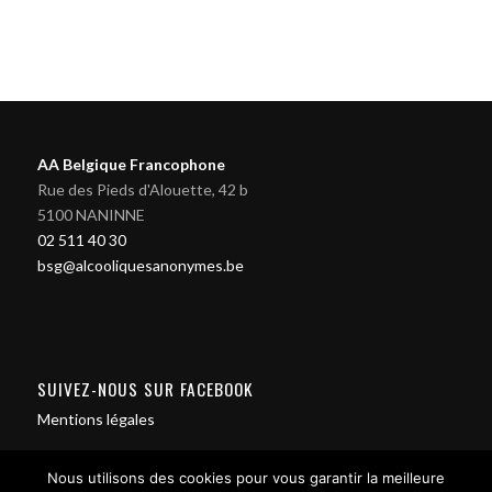
AA Belgique Francophone
Rue des Pieds d'Alouette, 42 b
5100 NANINNE
02 511 40 30
bsg@alcooliquesanonymes.be
SUIVEZ-NOUS SUR FACEBOOK
Mentions légales
Nous utilisons des cookies pour vous garantir la meilleure