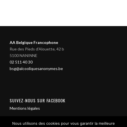
AA Belgique Francophone
Rue des Pieds d'Alouette, 42 b
5100 NANINNE
02 511 40 30
bsg@alcooliquesanonymes.be
SUIVEZ-NOUS SUR FACEBOOK
Mentions légales
Nous utilisons des cookies pour vous garantir la meilleure