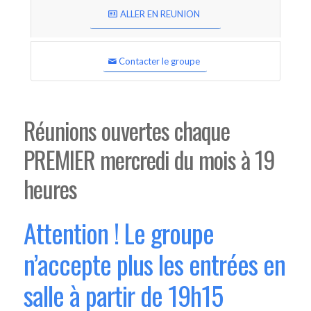
ALLER EN REUNION
Contacter le groupe
Réunions ouvertes chaque
PREMIER mercredi du mois à 19
heures
Attention ! Le groupe
n’accepte plus les entrées en
salle à partir de 19h15