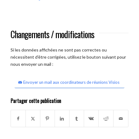
Changements / modifications
Si les données affichées ne sont pas correctes ou
nécessitent d'être corrigées, utilisez le bouton suivant pour
nous envoyer un mail :
Envoyer un mail aux coordinateurs de réunions Visios
Partager cette publication