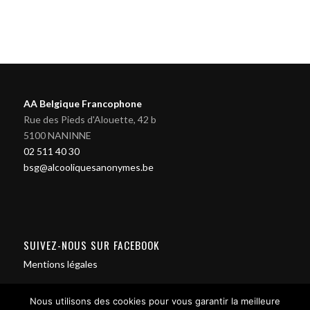
AA Belgique Francophone
Rue des Pieds d'Alouette, 42 b
5100 NANINNE
02 511 40 30
bsg@alcooliquesanonymes.be
SUIVEZ-NOUS SUR FACEBOOK
Mentions légales
Nous utilisons des cookies pour vous garantir la meilleure