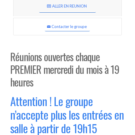
ALLER EN REUNION
Contacter le groupe
Réunions ouvertes chaque
PREMIER mercredi du mois à 19
heures
Attention ! Le groupe
n’accepte plus les entrées en
salle à partir de 19h15