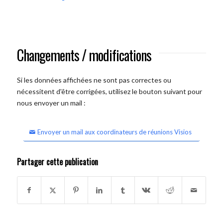
Changements / modifications
Si les données affichées ne sont pas correctes ou
nécessitent d'être corrigées, utilisez le bouton suivant pour
nous envoyer un mail :
Envoyer un mail aux coordinateurs de réunions Visios
Partager cette publication