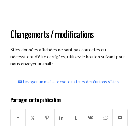
Changements / modifications
Si les données affichées ne sont pas correctes ou
nécessitent d'être corrigées, utilisez le bouton suivant pour
nous envoyer un mail :
Envoyer un mail aux coordinateurs de réunions Visios
Partager cette publication