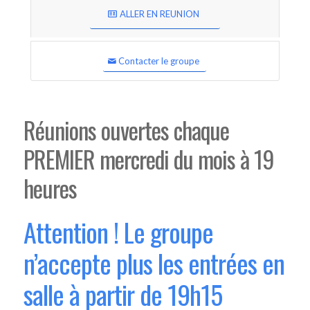
ALLER EN REUNION
Contacter le groupe
Réunions ouvertes chaque
PREMIER mercredi du mois à 19
heures
Attention ! Le groupe
n’accepte plus les entrées en
salle à partir de 19h15