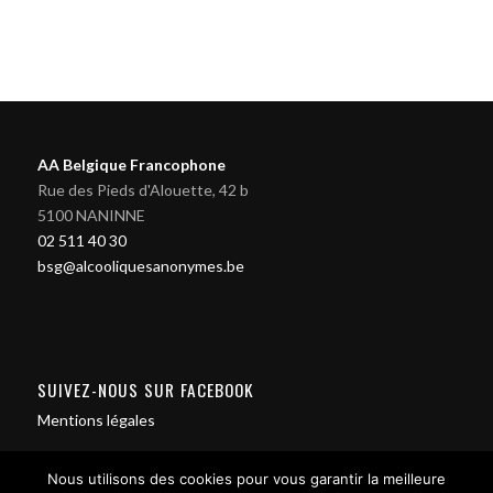
AA Belgique Francophone
Rue des Pieds d'Alouette, 42 b
5100 NANINNE
02 511 40 30
bsg@alcooliquesanonymes.be
SUIVEZ-NOUS SUR FACEBOOK
Mentions légales
Nous utilisons des cookies pour vous garantir la meilleure