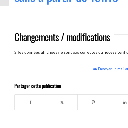
Changements / modifications
Si les données affichées ne sont pas correctes ou nécessitent d'
Envoyer un mail a
Partager cette publication