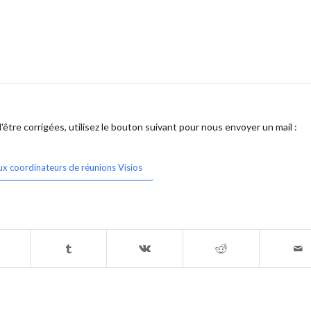
être corrigées, utilisez le bouton suivant pour nous envoyer un mail :
ux coordinateurs de réunions Visios