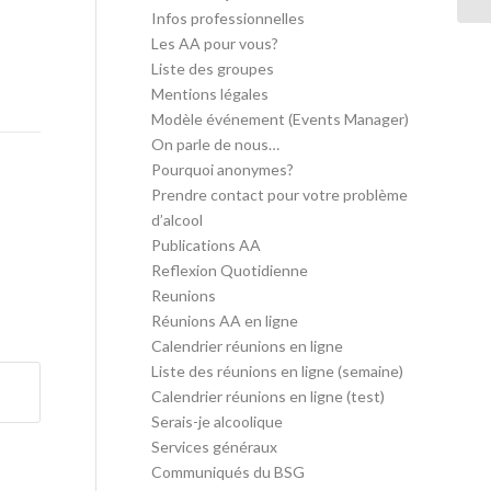
Infos professionnelles
Les AA pour vous?
Liste des groupes
Mentions légales
Modèle événement (Events Manager)
On parle de nous…
Pourquoi anonymes?
Prendre contact pour votre problème
d’alcool
Publications AA
Reflexion Quotidienne
Reunions
Réunions AA en ligne
Calendrier réunions en ligne
Liste des réunions en ligne (semaine)
Calendrier réunions en ligne (test)
Serais-je alcoolique
Services généraux
Communiqués du BSG