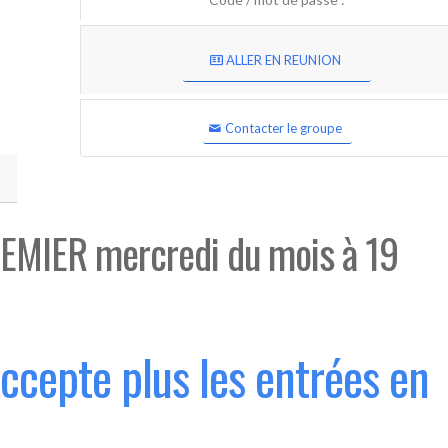
ALLER EN REUNION
Contacter le groupe
EMIER mercredi du mois à 19
accepte plus les entrées en