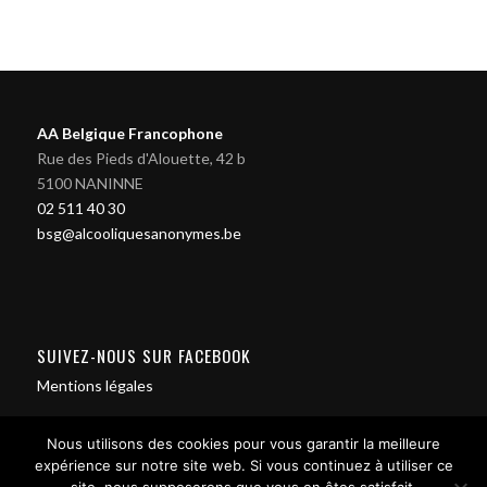
AA Belgique Francophone
Rue des Pieds d'Alouette, 42 b
5100 NANINNE
02 511 40 30
bsg@alcooliquesanonymes.be
SUIVEZ-NOUS SUR FACEBOOK
Mentions légales
Nous utilisons des cookies pour vous garantir la meilleure
expérience sur notre site web. Si vous continuez à utiliser ce