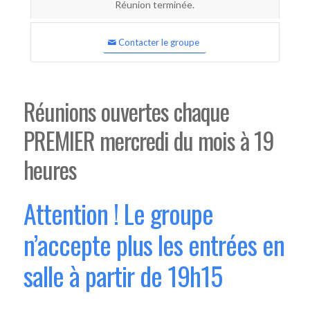
Réunion terminée.
Contacter le groupe
Réunions ouvertes chaque
PREMIER mercredi du mois à 19
heures
Attention ! Le groupe
n’accepte plus les entrées en
salle à partir de 19h15