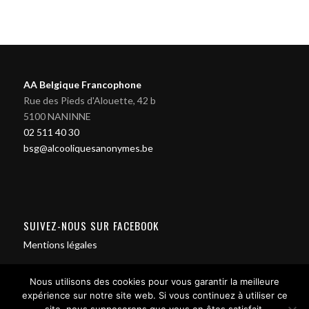
AA Belgique Francophone
Rue des Pieds d'Alouette, 42 b
5100 NANINNE
02 511 40 30
bsg@alcooliquesanonymes.be
SUIVEZ-NOUS SUR FACEBOOK
Mentions légales
Nous utilisons des cookies pour vous garantir la meilleure
expérience sur notre site web. Si vous continuez à utiliser ce