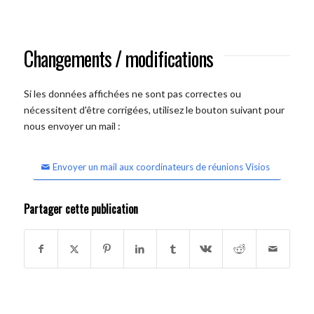
Changements / modifications
Si les données affichées ne sont pas correctes ou
nécessitent d'être corrigées, utilisez le bouton suivant pour
nous envoyer un mail :
Envoyer un mail aux coordinateurs de réunions Visios
Partager cette publication