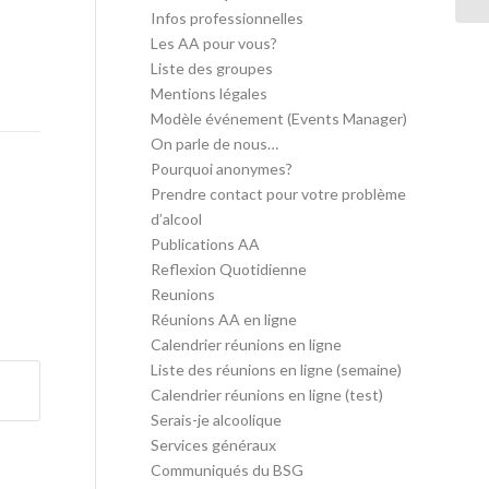
Infos professionnelles
Les AA pour vous?
Liste des groupes
Mentions légales
Modèle événement (Events Manager)
On parle de nous…
Pourquoi anonymes?
Prendre contact pour votre problème
d’alcool
Publications AA
Reflexion Quotidienne
Reunions
Réunions AA en ligne
Calendrier réunions en ligne
Liste des réunions en ligne (semaine)
Calendrier réunions en ligne (test)
Serais-je alcoolique
Services généraux
Communiqués du BSG