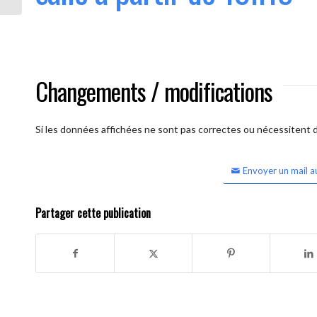
Changements / modifications
Si les données affichées ne sont pas correctes ou nécessitent d'
Envoyer un mail a
Partager cette publication