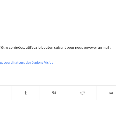
être corrigées, utilisez le bouton suivant pour nous envoyer un mail :
ux coordinateurs de réunions Visios