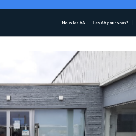
Nous les AA
Les AA pour vous?