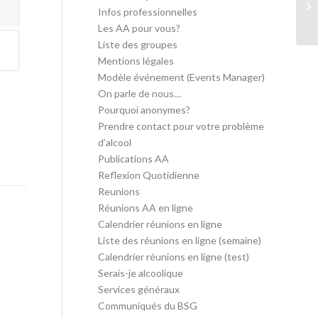
Infos professionnelles
Les AA pour vous?
Liste des groupes
Mentions légales
Modèle événement (Events Manager)
On parle de nous…
Pourquoi anonymes?
Prendre contact pour votre problème
d’alcool
Publications AA
Reflexion Quotidienne
Reunions
Réunions AA en ligne
Calendrier réunions en ligne
Liste des réunions en ligne (semaine)
Calendrier réunions en ligne (test)
Serais-je alcoolique
Services généraux
Communiqués du BSG