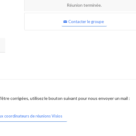
Réunion terminée.
Contacter le groupe
être corrigées, utilisez le bouton suivant pour nous envoyer un mail :
ux coordinateurs de réunions Visios