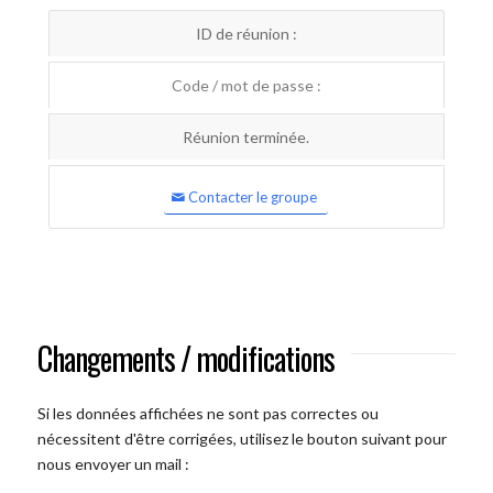
ID de réunion :
Code / mot de passe :
Réunion terminée.
Contacter le groupe
Changements / modifications
Si les données affichées ne sont pas correctes ou
nécessitent d'être corrigées, utilisez le bouton suivant pour
nous envoyer un mail :