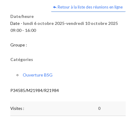
Retour à la liste des réunions en ligne
Date/heure
Date -
lundi 6 octobre 2025-vendredi 10 octobre 2025
09:00 - 16:00
Groupe :
Catégories
Ouverture BSG
P34585/M21984/R21984
Visites :
0