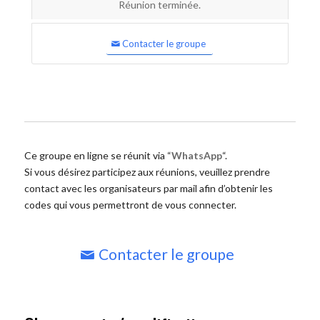
Réunion terminée.
Contacter le groupe
Ce groupe en ligne se réunit via “
WhatsApp
“.
Si vous désirez participez aux réunions, veuillez prendre
contact avec les organisateurs par mail afin d’obtenir les
codes qui vous permettront de vous connecter.
Contacter le groupe