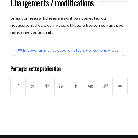
Changements / modifications
Si les données affichées ne sont pas correctes ou
nécessitent d'être corrigées, utilisez le bouton suivant pour
nous envoyer un mail :
Envoyer un mail aux coordinateurs de réunions Visios
Partager cette publication