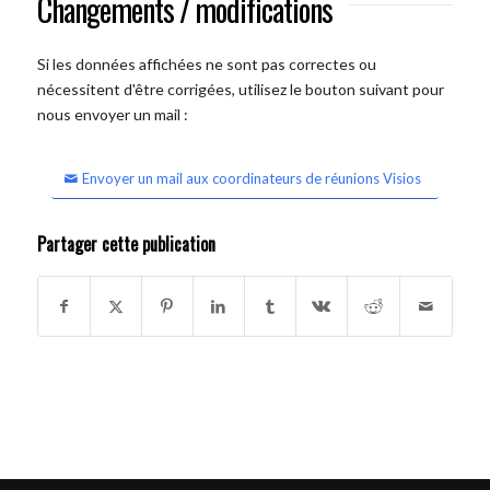
Changements / modifications
Si les données affichées ne sont pas correctes ou
nécessitent d'être corrigées, utilisez le bouton suivant pour
nous envoyer un mail :
Envoyer un mail aux coordinateurs de réunions Visios
Partager cette publication