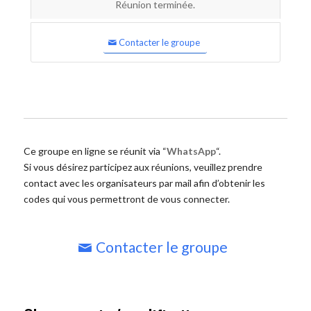
Réunion terminée.
Contacter le groupe
Ce groupe en ligne se réunit via “
WhatsApp
“.
Si vous désirez participez aux réunions, veuillez prendre
contact avec les organisateurs par mail afin d’obtenir les
codes qui vous permettront de vous connecter.
Contacter le groupe