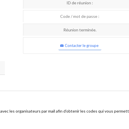
ID de réunion :
Code / mot de passe :
Réunion terminée.
Contacter le groupe
 avec les organisateurs par mail afin d’obtenir les codes qui vous permet