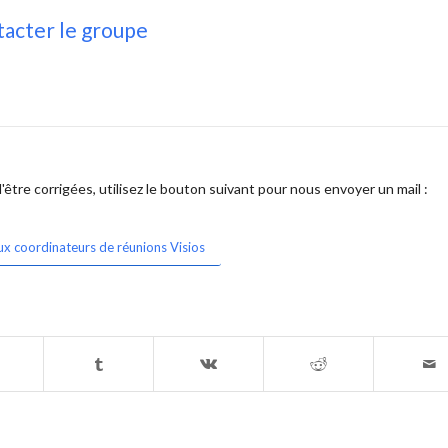
acter le groupe
être corrigées, utilisez le bouton suivant pour nous envoyer un mail :
ux coordinateurs de réunions Visios