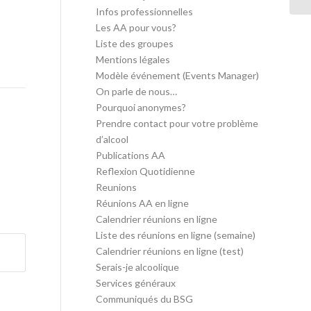
Infos professionnelles
Les AA pour vous?
Liste des groupes
Mentions légales
Modèle événement (Events Manager)
On parle de nous…
Pourquoi anonymes?
Prendre contact pour votre problème
d’alcool
Publications AA
Reflexion Quotidienne
Reunions
Réunions AA en ligne
Calendrier réunions en ligne
Liste des réunions en ligne (semaine)
Calendrier réunions en ligne (test)
Serais-je alcoolique
Services généraux
Communiqués du BSG