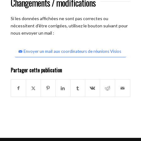
Changements / modifications
Si les données affichées ne sont pas correctes ou
nécessitent d'être corrigées, utilisez le bouton suivant pour
nous envoyer un mail :
Envoyer un mail aux coordinateurs de réunions Visios
Partager cette publication