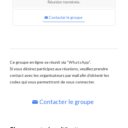
Réunion terminée.
Contacter le groupe
Ce groupe en ligne se réunit via “
WhatsApp
“.
Si vous désirez participez aux réunions, veuillez prendre
contact avec les organisateurs par mail afin d’obtenir les
codes qui vous permettront de vous connecter.
Contacter le groupe