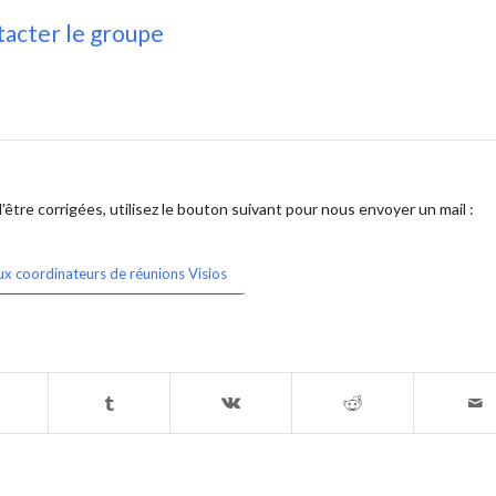
acter le groupe
être corrigées, utilisez le bouton suivant pour nous envoyer un mail :
ux coordinateurs de réunions Visios