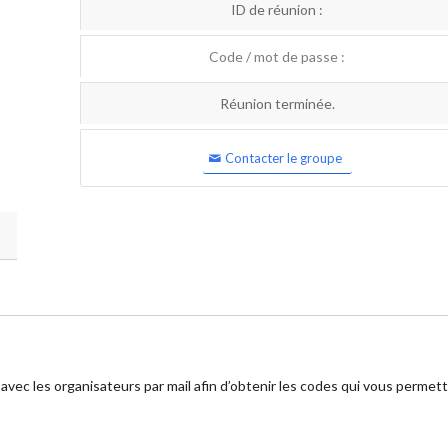
ID de réunion :
Code / mot de passe :
Réunion terminée.
Contacter le groupe
 avec les organisateurs par mail afin d’obtenir les codes qui vous permet