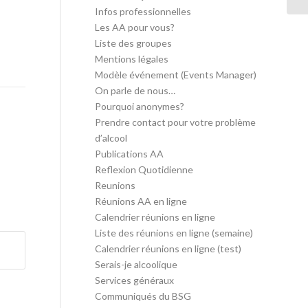
Infos professionnelles
Les AA pour vous?
Liste des groupes
Mentions légales
Modèle événement (Events Manager)
On parle de nous…
Pourquoi anonymes?
Prendre contact pour votre problème
d’alcool
Publications AA
Reflexion Quotidienne
Reunions
Réunions AA en ligne
Calendrier réunions en ligne
Liste des réunions en ligne (semaine)
Calendrier réunions en ligne (test)
Serais-je alcoolique
Services généraux
Communiqués du BSG