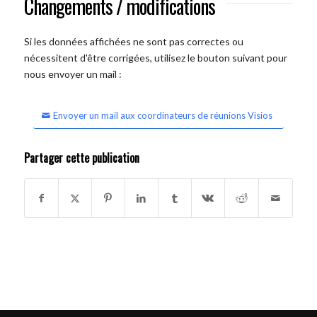
Changements / modifications
Si les données affichées ne sont pas correctes ou
nécessitent d'être corrigées, utilisez le bouton suivant pour
nous envoyer un mail :
Envoyer un mail aux coordinateurs de réunions Visios
Partager cette publication