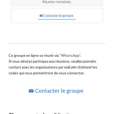
Réunion terminée.
Contacter le groupe
Ce groupe en ligne se réunit via “
WhatsApp
“.
Si vous désirez participez aux réunions, veuillez prendre
contact avec les organisateurs par mail afin d’obtenir les
codes qui vous permettront de vous connecter.
Contacter le groupe