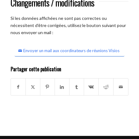
Changements / modifications
Si les données affichées ne sont pas correctes ou
nécessitent d'être corrigées, utilisez le bouton suivant pour
nous envoyer un mail :
Envoyer un mail aux coordinateurs de réunions Visios
Partager cette publication