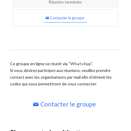
Réunion terminée.
Contacter le groupe
Ce groupe en ligne se réunit via “
WhatsApp
“.
Si vous désirez participez aux réunions, veuillez prendre
contact avec les organisateurs par mail afin d’obtenir les
codes qui vous permettront de vous connecter.
Contacter le groupe