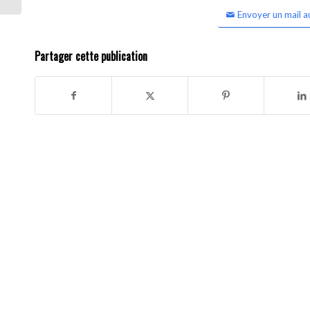
Envoyer un mail a
Partager cette publication