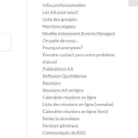
Infos professionnelles
Les AA pour vous?
Liste des groupes
Mentions légales
Modèle événement (Events Manager)
On parle de nous…
Pourquoi anonymes?
Prendre contact pour votre problème
d’alcool
Publications AA
Reflexion Quotidienne
Reunions
Réunions AA en ligne
Calendrier réunions en ligne
Liste des réunions en ligne (semaine)
Calendrier réunions en ligne (test)
Serais-je alcoolique
Services généraux
Communiqués du BSG