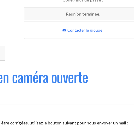
Réunion terminée.
Contacter le groupe
en caméra ouverte
être corrigées, utilisez le bouton suivant pour nous envoyer un mail :