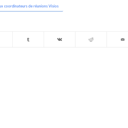
ux coordinateurs de réunions Visios