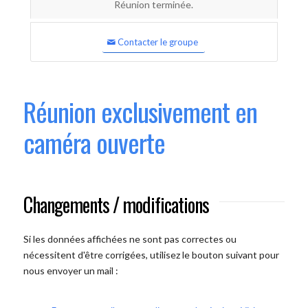
Réunion terminée.
Contacter le groupe
Réunion exclusivement en
caméra ouverte
Changements / modifications
Si les données affichées ne sont pas correctes ou
nécessitent d'être corrigées, utilisez le bouton suivant pour
nous envoyer un mail :