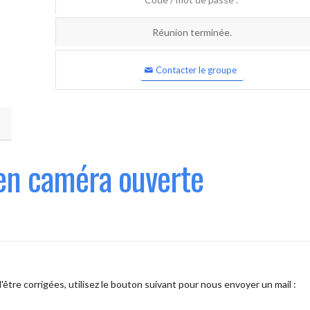
Réunion terminée.
Contacter le groupe
en caméra ouverte
être corrigées, utilisez le bouton suivant pour nous envoyer un mail :