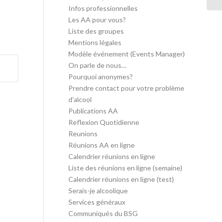
Infos professionnelles
Les AA pour vous?
Liste des groupes
Mentions légales
Modèle événement (Events Manager)
On parle de nous…
Pourquoi anonymes?
Prendre contact pour votre problème
d’alcool
Publications AA
Reflexion Quotidienne
Reunions
Réunions AA en ligne
Calendrier réunions en ligne
Liste des réunions en ligne (semaine)
Calendrier réunions en ligne (test)
Serais-je alcoolique
Services généraux
Communiqués du BSG