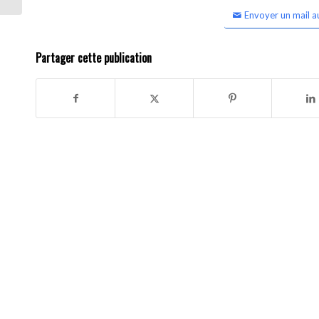
Envoyer un mail a
Partager cette publication