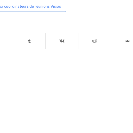
ux coordinateurs de réunions Visios