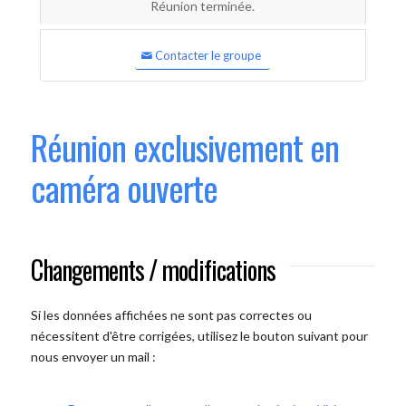
Réunion terminée.
Contacter le groupe
Réunion exclusivement en
caméra ouverte
Changements / modifications
Si les données affichées ne sont pas correctes ou
nécessitent d'être corrigées, utilisez le bouton suivant pour
nous envoyer un mail :