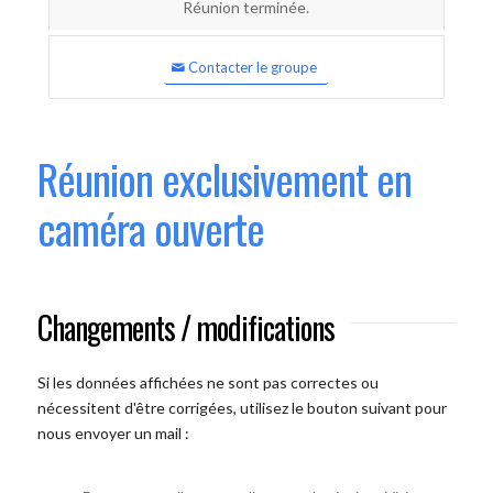
Réunion terminée.
Contacter le groupe
Réunion exclusivement en
caméra ouverte
Changements / modifications
Si les données affichées ne sont pas correctes ou
nécessitent d'être corrigées, utilisez le bouton suivant pour
nous envoyer un mail :