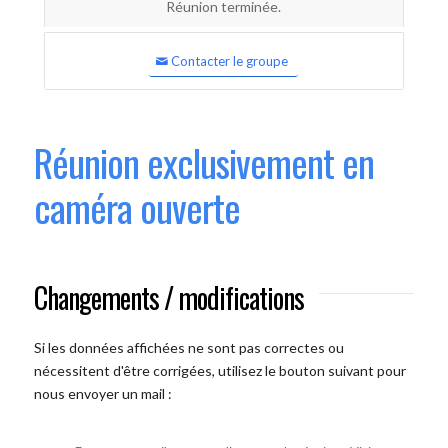
Réunion terminée.
Contacter le groupe
Réunion exclusivement en
caméra ouverte
Changements / modifications
Si les données affichées ne sont pas correctes ou
nécessitent d'être corrigées, utilisez le bouton suivant pour
nous envoyer un mail :