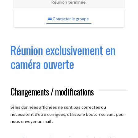
Réunion terminée.
Contacter le groupe
Réunion exclusivement en
caméra ouverte
Changements / modifications
Si les données affichées ne sont pas correctes ou
nécessitent d'être corrigées, utilisez le bouton suivant pour
nous envoyer un mail :