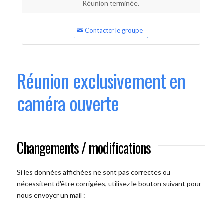
Réunion terminée.
Contacter le groupe
Réunion exclusivement en
caméra ouverte
Changements / modifications
Si les données affichées ne sont pas correctes ou
nécessitent d'être corrigées, utilisez le bouton suivant pour
nous envoyer un mail :