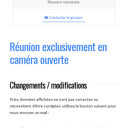
Réunion terminée.
Contacter le groupe
Réunion exclusivement en
caméra ouverte
Changements / modifications
Si les données affichées ne sont pas correctes ou
nécessitent d'être corrigées, utilisez le bouton suivant pour
nous envoyer un mail :