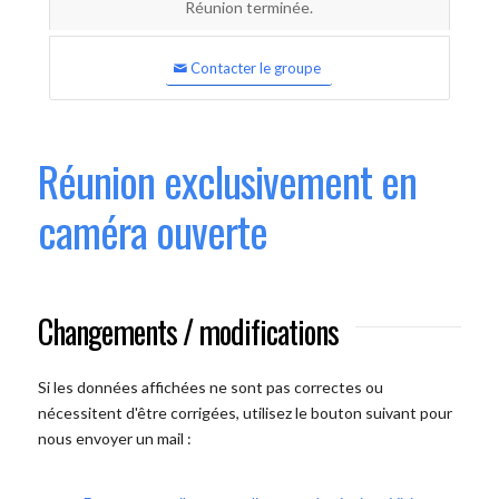
Réunion terminée.
Contacter le groupe
Réunion exclusivement en
caméra ouverte
Changements / modifications
Si les données affichées ne sont pas correctes ou
nécessitent d'être corrigées, utilisez le bouton suivant pour
nous envoyer un mail :