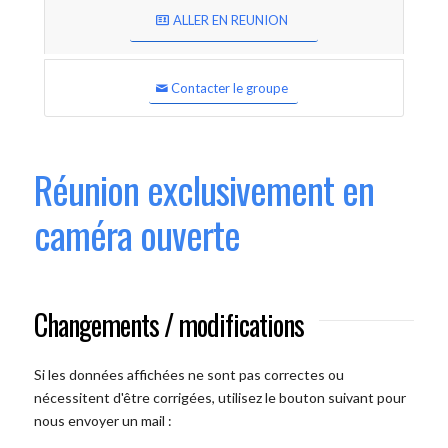
ALLER EN REUNION
Contacter le groupe
Réunion exclusivement en
caméra ouverte
Changements / modifications
Si les données affichées ne sont pas correctes ou
nécessitent d'être corrigées, utilisez le bouton suivant pour
nous envoyer un mail :