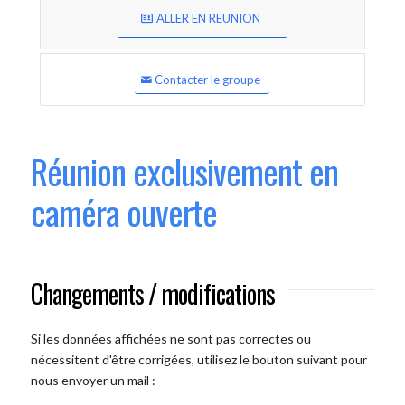
ALLER EN REUNION
Contacter le groupe
Réunion exclusivement en
caméra ouverte
Changements / modifications
Si les données affichées ne sont pas correctes ou
nécessitent d'être corrigées, utilisez le bouton suivant pour
nous envoyer un mail :