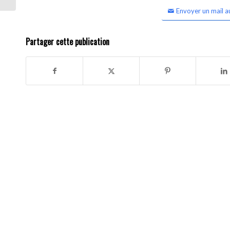
Envoyer un mail a
Partager cette publication