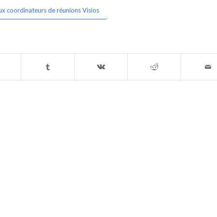
ux coordinateurs de réunions Visios