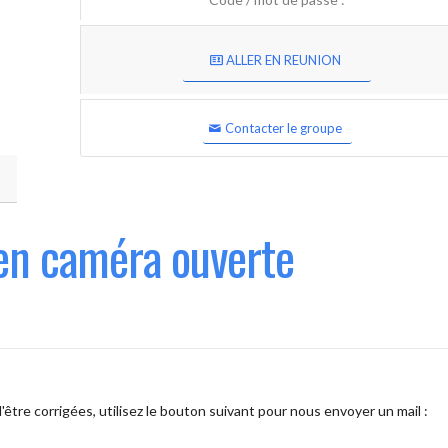
ALLER EN REUNION
Contacter le groupe
en caméra ouverte
être corrigées, utilisez le bouton suivant pour nous envoyer un mail :