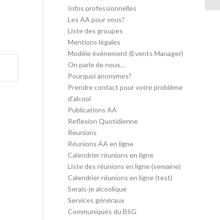
Infos professionnelles
Les AA pour vous?
Liste des groupes
Mentions légales
Modèle événement (Events Manager)
On parle de nous…
Pourquoi anonymes?
Prendre contact pour votre problème
d’alcool
Publications AA
Reflexion Quotidienne
Reunions
Réunions AA en ligne
Calendrier réunions en ligne
Liste des réunions en ligne (semaine)
Calendrier réunions en ligne (test)
Serais-je alcoolique
Services généraux
Communiqués du BSG