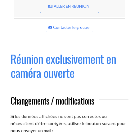
ALLER EN REUNION
Contacter le groupe
Réunion exclusivement en
caméra ouverte
Changements / modifications
Si les données affichées ne sont pas correctes ou
nécessitent d'être corrigées, utilisez le bouton suivant pour
nous envoyer un mail :