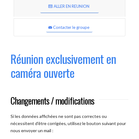
ALLER EN REUNION
Contacter le groupe
Réunion exclusivement en
caméra ouverte
Changements / modifications
Si les données affichées ne sont pas correctes ou
nécessitent d'être corrigées, utilisez le bouton suivant pour
nous envoyer un mail :