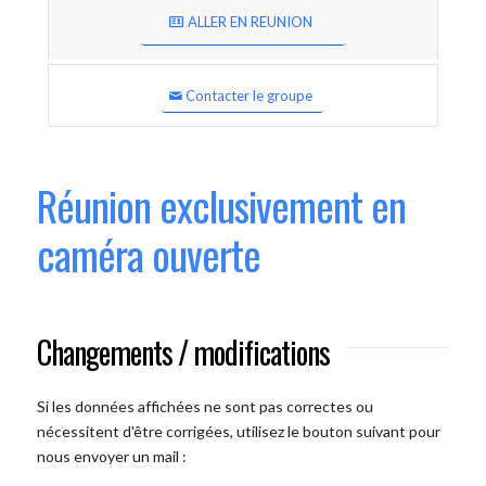
ALLER EN REUNION
Contacter le groupe
Réunion exclusivement en
caméra ouverte
Changements / modifications
Si les données affichées ne sont pas correctes ou
nécessitent d'être corrigées, utilisez le bouton suivant pour
nous envoyer un mail :