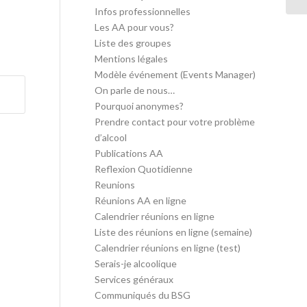
Infos professionnelles
Les AA pour vous?
Liste des groupes
Mentions légales
Modèle événement (Events Manager)
On parle de nous…
Pourquoi anonymes?
Prendre contact pour votre problème
d’alcool
Publications AA
Reflexion Quotidienne
Reunions
Réunions AA en ligne
Calendrier réunions en ligne
Liste des réunions en ligne (semaine)
Calendrier réunions en ligne (test)
Serais-je alcoolique
Services généraux
Communiqués du BSG