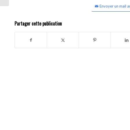
Envoyer un mail a
Partager cette publication