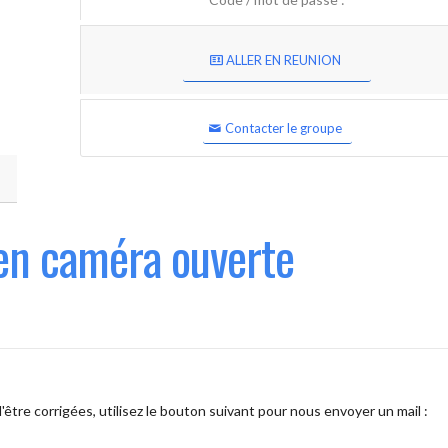
ALLER EN REUNION
Contacter le groupe
en caméra ouverte
être corrigées, utilisez le bouton suivant pour nous envoyer un mail :