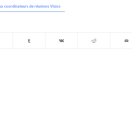
ux coordinateurs de réunions Visios