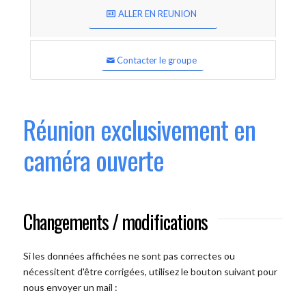
ALLER EN REUNION
Contacter le groupe
Réunion exclusivement en
caméra ouverte
Changements / modifications
Si les données affichées ne sont pas correctes ou
nécessitent d'être corrigées, utilisez le bouton suivant pour
nous envoyer un mail :