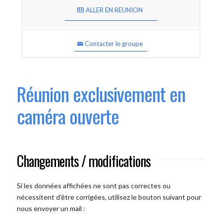
ALLER EN REUNION
Contacter le groupe
Réunion exclusivement en
caméra ouverte
Changements / modifications
Si les données affichées ne sont pas correctes ou
nécessitent d'être corrigées, utilisez le bouton suivant pour
nous envoyer un mail :