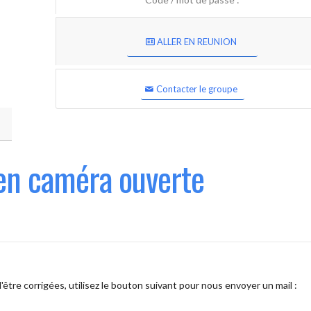
ALLER EN REUNION
Contacter le groupe
en caméra ouverte
être corrigées, utilisez le bouton suivant pour nous envoyer un mail :