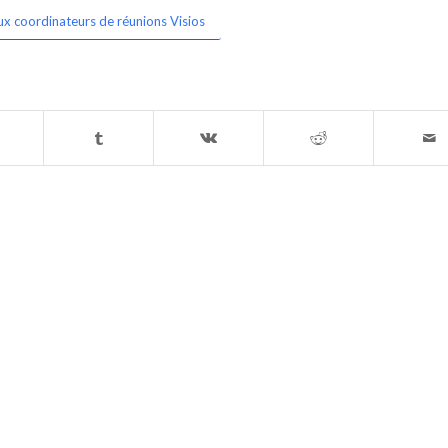
ux coordinateurs de réunions Visios