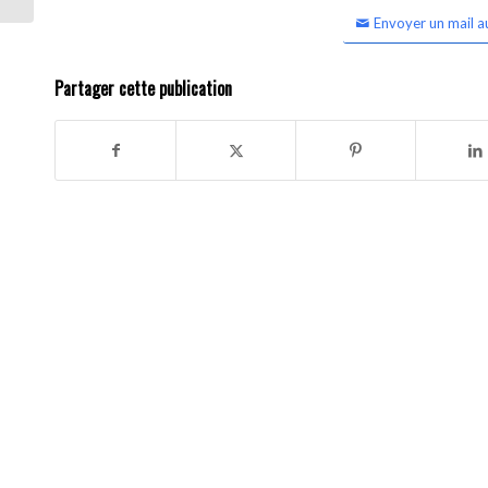
Envoyer un mail a
Partager cette publication