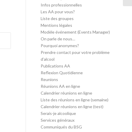
Infos professionnelles
Les AA pour vous?
Liste des groupes
Mentions légales
Modèle événement (Events Manager)
On parle de nous…
Pourquoi anonymes?
Prendre contact pour votre problème
d’alcool
Publications AA
Reflexion Quotidienne
Reunions
Réunions AA en ligne
Calendrier réunions en ligne
Liste des réunions en ligne (semaine)
Calendrier réunions en ligne (test)
Serais-je alcoolique
Services généraux
Communiqués du BSG