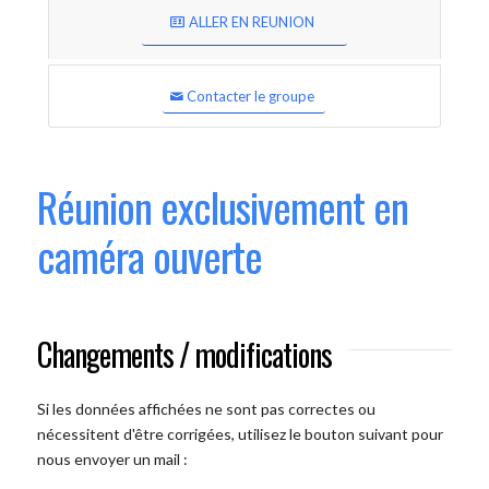
ALLER EN REUNION
Contacter le groupe
Réunion exclusivement en
caméra ouverte
Changements / modifications
Si les données affichées ne sont pas correctes ou
nécessitent d'être corrigées, utilisez le bouton suivant pour
nous envoyer un mail :