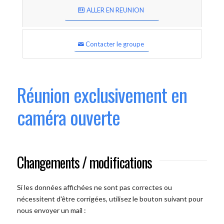
ALLER EN REUNION
Contacter le groupe
Réunion exclusivement en
caméra ouverte
Changements / modifications
Si les données affichées ne sont pas correctes ou
nécessitent d'être corrigées, utilisez le bouton suivant pour
nous envoyer un mail :