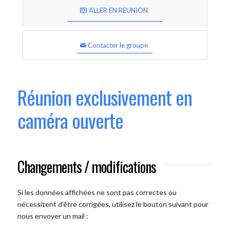
ALLER EN REUNION
Contacter le groupe
Réunion exclusivement en
caméra ouverte
Changements / modifications
Si les données affichées ne sont pas correctes ou
nécessitent d'être corrigées, utilisez le bouton suivant pour
nous envoyer un mail :