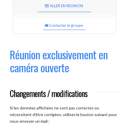
ALLER EN REUNION
Contacter le groupe
Réunion exclusivement en
caméra ouverte
Changements / modifications
Si les données affichées ne sont pas correctes ou
nécessitent d'être corrigées, utilisez le bouton suivant pour
nous envoyer un mail :