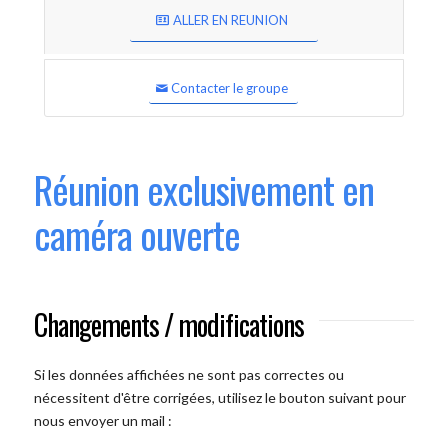
ALLER EN REUNION
Contacter le groupe
Réunion exclusivement en
caméra ouverte
Changements / modifications
Si les données affichées ne sont pas correctes ou
nécessitent d'être corrigées, utilisez le bouton suivant pour
nous envoyer un mail :