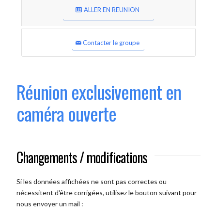
ALLER EN REUNION
Contacter le groupe
Réunion exclusivement en
caméra ouverte
Changements / modifications
Si les données affichées ne sont pas correctes ou
nécessitent d'être corrigées, utilisez le bouton suivant pour
nous envoyer un mail :