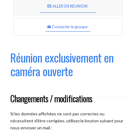
ALLER EN REUNION
Contacter le groupe
Réunion exclusivement en
caméra ouverte
Changements / modifications
Si les données affichées ne sont pas correctes ou
nécessitent d'être corrigées, utilisez le bouton suivant pour
nous envoyer un mail :