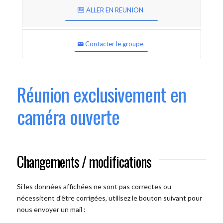
ALLER EN REUNION
Contacter le groupe
Réunion exclusivement en
caméra ouverte
Changements / modifications
Si les données affichées ne sont pas correctes ou
nécessitent d'être corrigées, utilisez le bouton suivant pour
nous envoyer un mail :